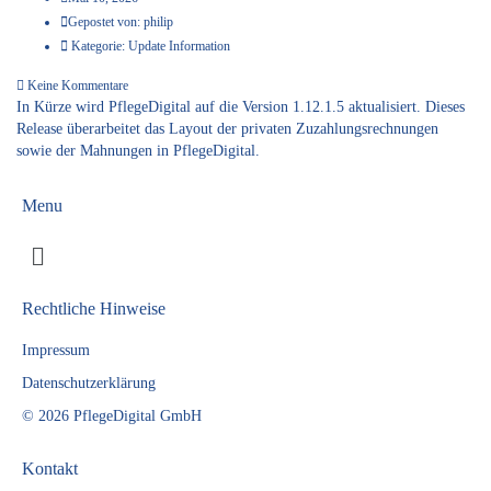
Gepostet von:
philip
Kategorie:
Update Information
Keine Kommentare
In Kürze wird PflegeDigital auf die Version 1.12.1.5 aktualisiert. Dieses
Release überarbeitet das Layout der privaten Zuzahlungsrechnungen
sowie der Mahnungen in PflegeDigital.
Menu
Rechtliche Hinweise
Impressum
Datenschutzerklärung
© 2026 PflegeDigital GmbH
Kontakt